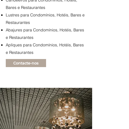
Candeeiros para Condomínios, Hotéis,
Bares e Restaurantes
Lustres
para Condomínios, Hotéis, Bares e
Restaurantes
Abajures para Condomínios, Hotéis, Bares
e Restaurantes
Apliques
para Condomínios, Hotéis, Bares
e Restaurantes
Contacte-nos