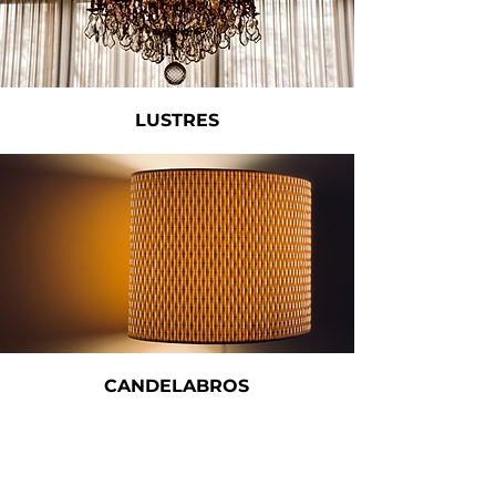
LUSTRES
CANDELABROS