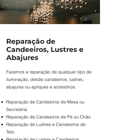
Reparação de
Candeeiros, Lustres e
Abajures
Fazemos a reparação de qualquer tipo de
iluminação, desde candeeiros, lustres,
abajures ou apliques e acessórios.
Reparação de Candeeiros de Mesa ou
Secretária
Reparação de Candeeiros de Pé ou Chão
Reparação de Lustres e Candeeiros de
Teto
Reparação de Lustres e Candeeiros