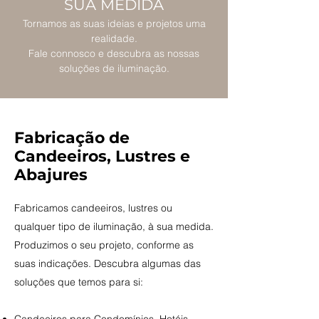
SUA MEDIDA
Tornamos as suas ideias e projetos uma
realidade.
Fale connosco e descubra as nossas
soluções de iluminação.
Fabricação de
Candeeiros, Lustres e
Abajures
Fabricamos candeeiros, lustres ou
qualquer tipo de iluminação, à sua medida.
Produzimos o seu projeto, conforme as
suas indicações. Descubra algumas das
soluções que temos para si: