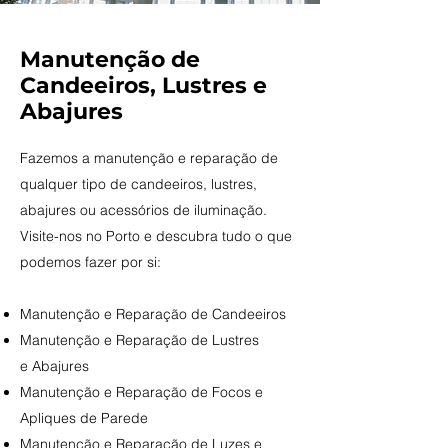
Manutenção de
Candeeiros, Lustres e
Abajures
Fazemos a manutenção e reparação de
qualquer tipo de candeeiros, lustres,
abajures ou acessórios de iluminação.
Visite-nos no Porto e descubra tudo o que
podemos fazer por si:
Manutenção e Reparação de Candeeiros
Manutenção e Reparação de
Lustres
e
Abajures
Manutenção e Reparação de
Focos e
Apliques de Parede
Manutenção e Reparação de L
uzes e