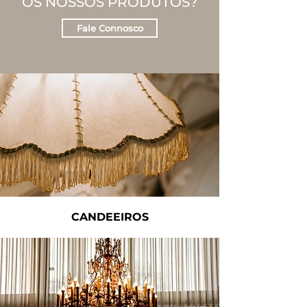
OS NOSSOS PRODUTOS?
Fale Connosco
CANDEEIROS