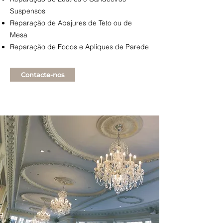
Suspensos
Reparação de Abajures de Teto ou de
Mesa
Reparação de Focos e Apliques de Parede
Contacte-nos